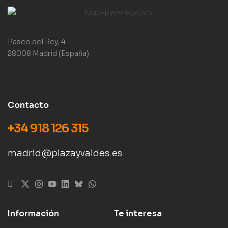
Paseo del Rey, 4
28008 Madrid (España)
Contacto
+34 918 126 315
madrid@plazayvaldes.es
Información
Te interesa