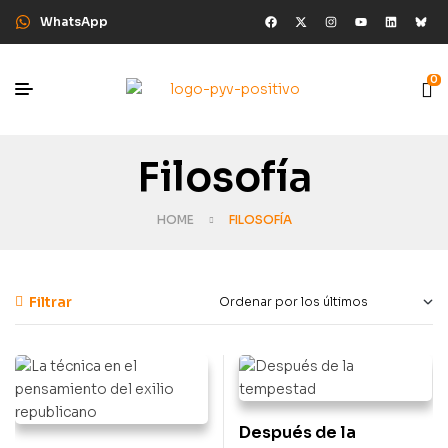
WhatsApp
0
Filosofía
HOME
FILOSOFÍA
Filtrar
Después de la