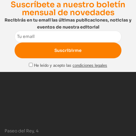
Suscríbete a nuestro boletín
mensual de novedades
Recibirás en tu email las últimas publicaciones, noticias y
eventos de nuestra editorial
Email
He leído y acepto las
condiciones legales
Paseo del Rey, 4