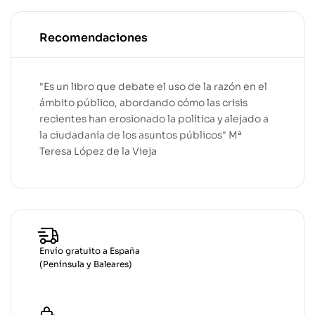
Recomendaciones
"
Es un libro que debate el uso de la razón en el
ámbito público, abordando cómo las crisis
recientes han erosionado la política y alejado a
la ciudadanía de los asuntos públicos
" Mª
Teresa López de la Vieja
Envío gratuito a España
(Península y Baleares)