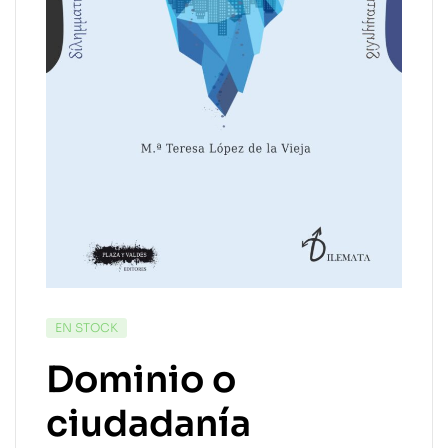
EN STOCK
Dominio o
ciudadanía