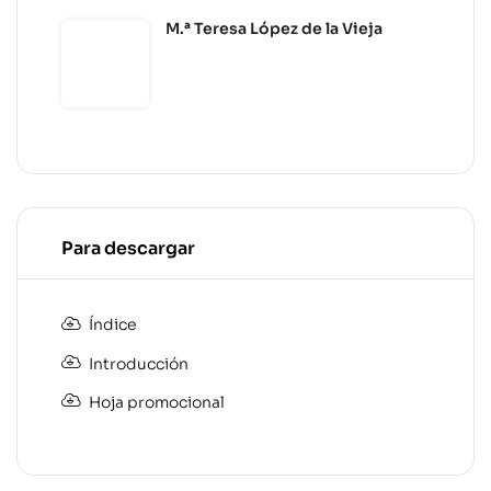
M.ª Teresa López de la Vieja
Para descargar
Índice
Introducción
Hoja promocional