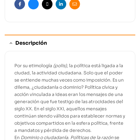
Facebook
Bluesky
X
Linkedin
Email
Descripción
Por su etimología
(polis),
la política está ligada a la
ciudad, la actividad ciudadana. Solo que el poder
se entiende muchas veces como imposición. Es un
dilema, ¿ciudadanía o dominio? Política cívica y
acción vinculada a ideas eran los mensajes de una
generación que fue testigo de las atrocidades del
siglo XX. En el siglo XXI, aquellos mensajes
continúan siendo válidos para establecer normas y
objetivos compartidos en la esfera política, frente
a mandatos y pérdida de derechos.
En
Dominio o ciudadanía. Políticas de la razón
se