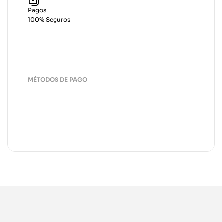
Pagos
100% Seguros
MÉTODOS DE PAGO