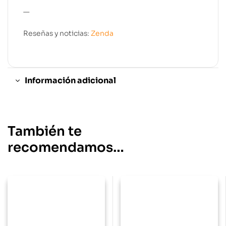
—
Reseñas y noticias:
Zenda
Información adicional
También te
recomendamos…