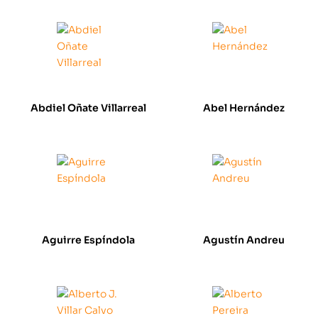
Abdiel Oñate Villarreal
Abel Hernández
Aguirre Espíndola
Agustín Andreu