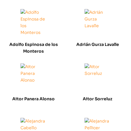
Adolfo Espinosa de los
Adrián Gurza Lavalle
Monteros
Aitor Panera Alonso
Aitor Sorreluz