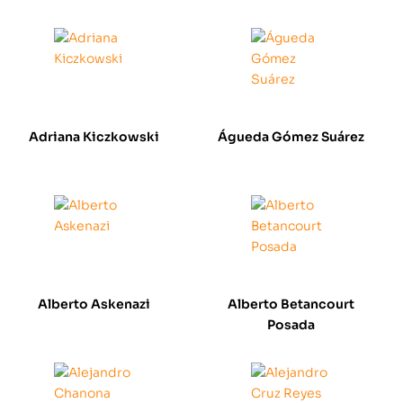
Adriana Kiczkowski
Águeda Gómez Suárez
Alberto Askenazi
Alberto Betancourt
Posada