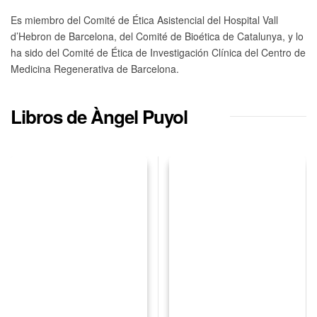
Es miembro del Comité de Ética Asistencial del Hospital Vall
d’Hebron de Barcelona, del Comité de Bioética de Catalunya, y lo
ha sido del Comité de Ética de Investigación Clínica del Centro de
Medicina Regenerativa de Barcelona.
Libros de Àngel Puyol