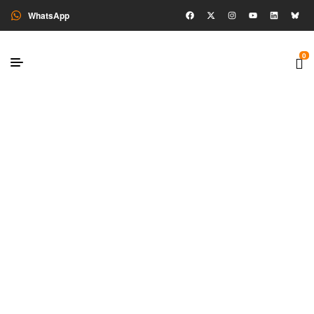
WhatsApp
0