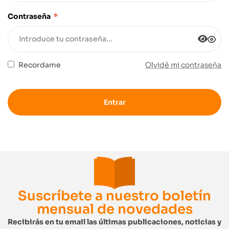
Contraseña
*
Recordame
Olvidé mi contraseña
Entrar
Suscríbete a nuestro boletín
mensual de novedades
Recibirás en tu email las últimas publicaciones, noticias y