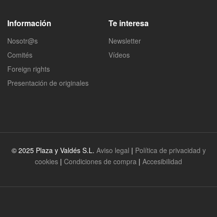
Información
Te interesa
Nosotr@s
Newsletter
Comités
Vídeos
Foreign rights
Presentación de originales
© 2025 Plaza y Valdés S.L.
Aviso legal
|
Política de privacidad y
cookies
|
Condiciones de compra
|
Accesibilidad