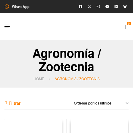
WhatsApp
0
Agronomía /
Zootecnia
HOME
AGRONOMÍA / ZOOTECNIA
Filtrar