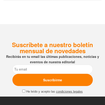
Suscríbete a nuestro boletín
mensual de novedades
Recibirás en tu email las últimas publicaciones, noticias y
eventos de nuestra editorial
Email
He leído y acepto las
condiciones legales