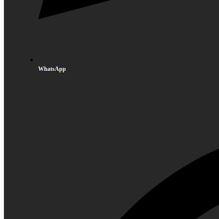
WhatsApp