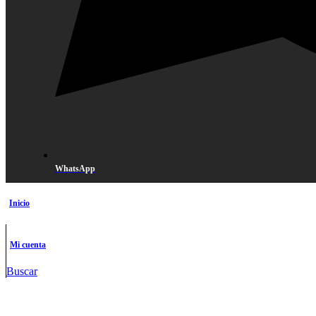
WhatsApp
Inicio
Mi cuenta
Buscar