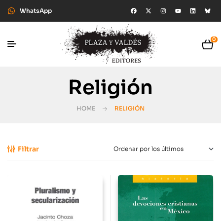
WhatsApp
0
Religión
HOME
RELIGIÓN
Filtrar