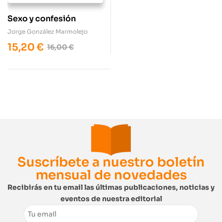
Sexo y confesión
Jorge González Marmolejo
15,20
€
16,00
€
Suscríbete a nuestro boletín
mensual de novedades
Recibirás en tu email las últimas publicaciones, noticias y
eventos de nuestra editorial
Email