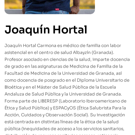
Joaquín Hortal
Joaquín Hortal Carmona es médico de familia con labor
asistencial en el centro de salud Albayzín (Granada).
Profesor asociado en ciencias de la salud, imparte docencia
de grado en las asignaturas de Medicina de Familia de la
Facultad de Medicina de la Universidad de Granada, así
como docencia de posgrado en el Diploma Universitario de
Bioética y en el Máster de Salud Pública de la Escuela
Andaluza de Salud Pública y la Universidad de Granada.
Forma parte de LIBERESP (Laboratorio Iberoamericano de
Ética y Salud Pública) y ESPACyOS (Ética Salubrista Para la
Acción, Cuidados y Observación Social). Su investigación
está centrada en distintas líneas de la ética de la salud
pública (inequidades de acceso a los servicios sanitarios,