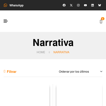
WhatsApp
0
Narrativa
HOME
NARRATIVA
Filtrar