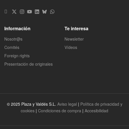
Información
Te interesa
Nosotr@s
Newsletter
Comités
Vídeos
Foreign rights
Presentación de originales
© 2025 Plaza y Valdés S.L.
Aviso legal
|
Política de privacidad y
cookies
|
Condiciones de compra
|
Accesibilidad