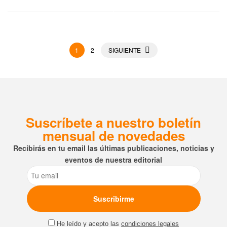
1
2
SIGUIENTE
Suscríbete a nuestro boletín
mensual de novedades
Recibirás en tu email las últimas publicaciones, noticias y
eventos de nuestra editorial
Email
He leído y acepto las
condiciones legales