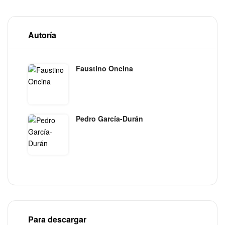
Autoría
Faustino Oncina
Pedro García-Durán
Para descargar