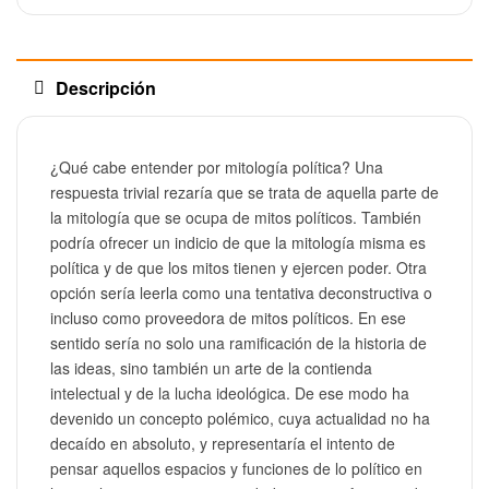
Descripción
¿Qué cabe entender por mitología política? Una
respuesta trivial rezaría que se trata de aquella parte de
la mitología que se ocupa de mitos políticos. También
podría ofrecer un indicio de que la mitología misma es
política y de que los mitos tienen y ejercen poder. Otra
opción sería leerla como una tentativa deconstructiva o
incluso como proveedora de mitos políticos. En ese
sentido sería no solo una ramificación de la historia de
las ideas, sino también un arte de la contienda
intelectual y de la lucha ideológica. De ese modo ha
devenido un concepto polémico, cuya actualidad no ha
decaído en absoluto, y representaría el intento de
pensar aquellos espacios y funciones de lo político en