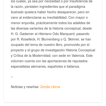
los cuales, ya sea por necesidad o por insuficiencia de
la razón, persisten ingredientes que el paradigma
ilustrado quisiera haber hecho desaparecer, pero en
vano al evidenciarse su inevitabilidad. Con mayor o
menor enjundia, prácticamente todos los adalides de
las diversas variantes de la historia conceptual, desde
H. G. Gadamer al ritteriano Odo Marquard, pasando
por R. Koselleck, H. Blumenberg o Q. Skinner, se han
ocupado del tema de nuestro libro, promovido por el
proyecto y el grupo de investigación Historia Conceptual
y Crítica de la Modernidad, con sede en Valencia. Este
volumen cuenta con las aportaciones de reputados
especialistas alemanes, españoles e italianos.
–
Noticias y reseñas:
Zenda Libros