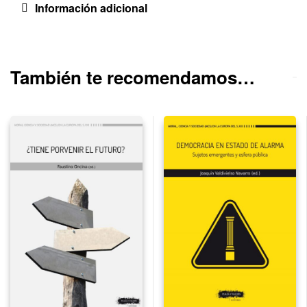
Información adicional
También te recomendamos…