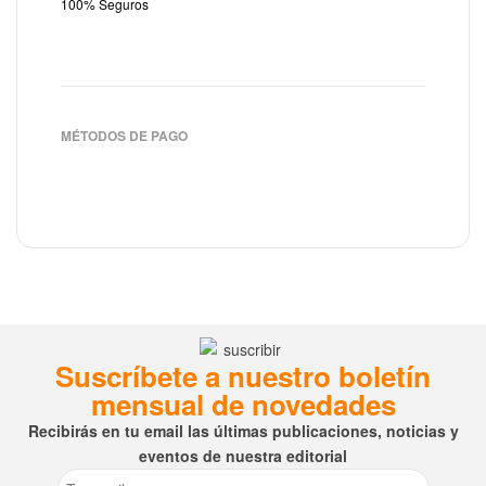
100% Seguros
MÉTODOS DE PAGO
Suscríbete a nuestro boletín
mensual de novedades
Recibirás en tu email las últimas publicaciones, noticias y
eventos de nuestra editorial
Email