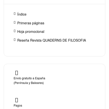
Índice
Primeras páginas
Hoja promocional
Reseña Revista QUADERNS DE FILOSOFIA
Envío gratuito a España
(Península y Baleares)
Pagos