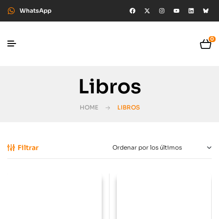
WhatsApp
0
Libros
HOME
LIBROS
Filtrar