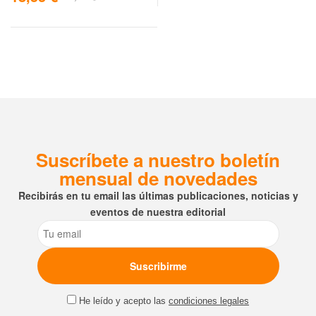
Suscríbete a nuestro boletín
mensual de novedades
Recibirás en tu email las últimas publicaciones, noticias y
eventos de nuestra editorial
Email
He leído y acepto las
condiciones legales