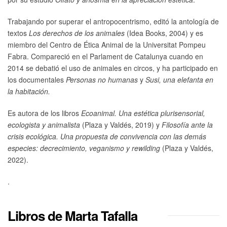
Trabajando por superar el antropocentrismo, editó la antología de
textos
Los derechos de los animales
(Idea Books, 2004) y es
miembro del Centro de Ética Animal de la Universitat Pompeu
Fabra. Compareció en el Parlament de Catalunya cuando en
2014 se debatió el uso de animales en circos, y ha participado en
los documentales
Personas no humanas
y
Susi, una elefanta en
la habitación.
Es autora de los libros
Ecoanimal. Una estética plurisensorial,
ecologista y animalista
(Plaza y Valdés, 2019) y
Filosofía ante la
crisis ecológica. Una propuesta de convivencia con las demás
especies: decrecimiento, veganismo y rewilding
(Plaza y Valdés,
2022).
.
Libros de Marta Tafalla