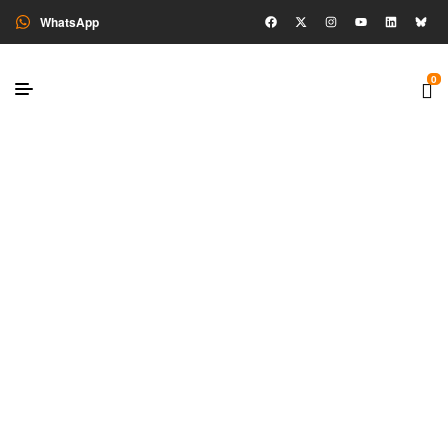
WhatsApp
0