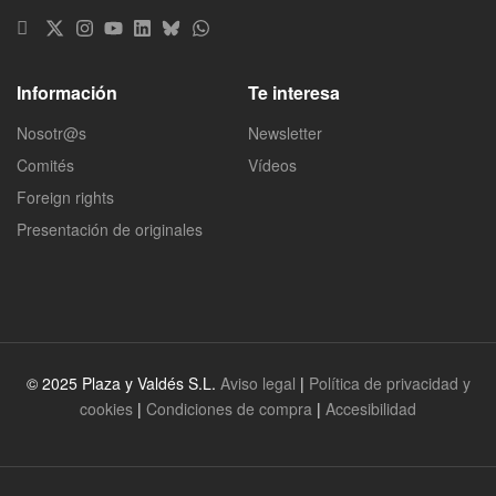
Información
Te interesa
Nosotr@s
Newsletter
Comités
Vídeos
Foreign rights
Presentación de originales
© 2025 Plaza y Valdés S.L.
Aviso legal
|
Política de privacidad y
cookies
|
Condiciones de compra
|
Accesibilidad