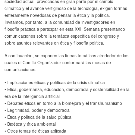
sociedad actual, provocadas en gran parte por el cambio
climático y el avance vertiginoso de la tecnología, exigen formas
enteramente novedosas de pensar la ética y la política.
Invitamos, por tanto, a la comunidad de investigadores en
filosofía práctica a participar en esta XXII Semana presentando
comunicaciones sobre la temática específica del congreso y
sobre asuntos relevantes en ética y filosofía política.
A continuación, se exponen las líneas temáticas alrededor de las
cuales el Comité Organizador conformará las mesas de
comunicaciones.
• Implicaciones éticas y políticas de la crisis climática
• Ética, gobernanza, educación, democracia y sostenibilidad en la
era de la inteligencia artificial
• Debates éticos en torno a la biomejora y el transhumanismo
• Legitimidad, poder y democracia
• Ética y política de la salud pública
• Bioética y ética ambiental
• Otros temas de éticas aplicada