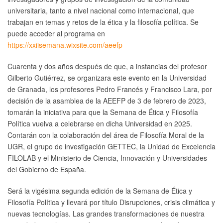
universitaria, tanto a nivel nacional como internacional, que
trabajan en temas y retos de la ética y la filosofía política. Se
puede acceder al programa en
https://xxiisemana.wixsite.com/aeefp
Cuarenta y dos años después de que, a instancias del profesor
Gilberto Gutiérrez, se organizara este evento en la Universidad
de Granada, los profesores Pedro Francés y Francisco Lara, por
decisión de la asamblea de la AEEFP de 3 de febrero de 2023,
tomarán la iniciativa para que la Semana de Ética y Filosofía
Política vuelva a celebrarse en dicha Universidad en 2025.
Contarán con la colaboración del área de Filosofía Moral de la
UGR, el grupo de investigación GETTEC, la Unidad de Excelencia
FILOLAB y el Ministerio de Ciencia, Innovación y Universidades
del Gobierno de España.
Será la vigésima segunda edición de la Semana de Ética y
Filosofía Política y llevará por título Disrupciones, crisis climática y
nuevas tecnologías. Las grandes transformaciones de nuestra