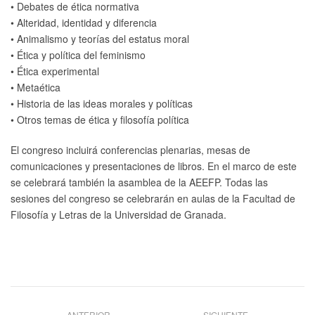
• Debates de ética normativa
• Alteridad, identidad y diferencia
• Animalismo y teorías del estatus moral
• Ética y política del feminismo
• Ética experimental
• Metaética
• Historia de las ideas morales y políticas
• Otros temas de ética y filosofía política
El congreso incluirá conferencias plenarias, mesas de
comunicaciones y presentaciones de libros. En el marco de este
se celebrará también la asamblea de la AEEFP. Todas las
sesiones del congreso se celebrarán en aulas de la Facultad de
Filosofía y Letras de la Universidad de Granada.
ANTERIOR
SIGUIENTE