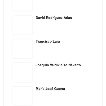
David Rodríguez-Arias
Francisco Lara
Joaquín Valdivielso Navarro
María José Guerra