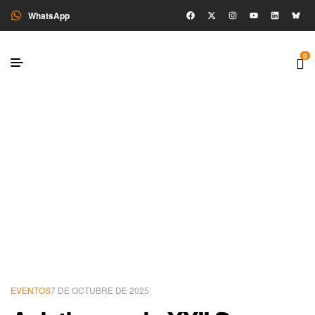
WhatsApp
0
EVENTOS
7 DE OCTUBRE DE 2025