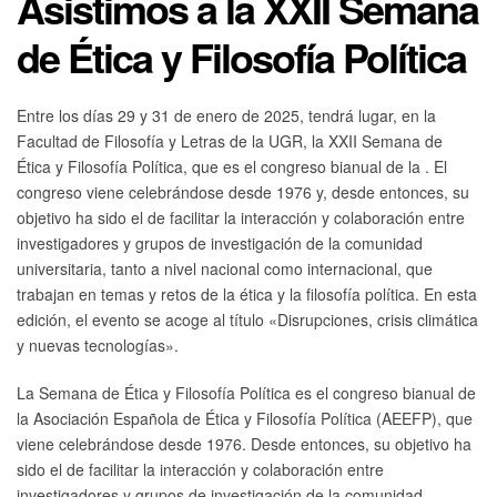
Asistimos a la XXII Semana
de Ética y Filosofía Política
Entre los días 29 y 31 de enero de 2025, tendrá lugar, en la
Facultad de Filosofía y Letras de la UGR, la XXII Semana de
Ética y Filosofía Política, que es el congreso bianual de la
. El
congreso viene celebrándose desde 1976 y, desde entonces, su
objetivo ha sido el de facilitar la interacción y colaboración entre
investigadores y grupos de investigación de la comunidad
universitaria, tanto a nivel nacional como internacional, que
trabajan en temas y retos de la ética y la filosofía política. En esta
edición, el evento se acoge al título «Disrupciones, crisis climática
y nuevas tecnologías».
La Semana de Ética y Filosofía Política es el congreso bianual de
la Asociación Española de Ética y Filosofía Política (AEEFP), que
viene celebrándose desde 1976. Desde entonces, su objetivo ha
sido el de facilitar la interacción y colaboración entre
investigadores y grupos de investigación de la comunidad