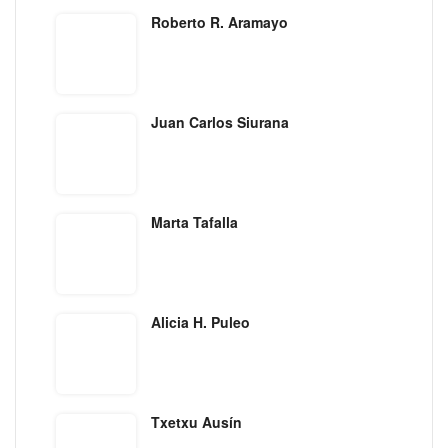
Roberto R. Aramayo
Juan Carlos Siurana
Marta Tafalla
Alicia H. Puleo
Txetxu Ausín