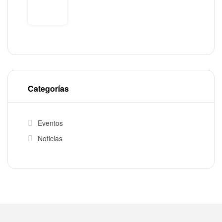
Categorías
Eventos
Noticias