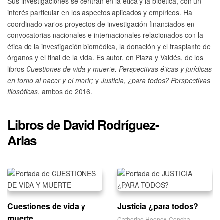
Sus investigaciones se centran en la ética y la bioética, con un
interés particular en los aspectos aplicados y empíricos. Ha
coordinado varios proyectos de investigación financiados en
convocatorias nacionales e internacionales relacionados con la
ética de la investigación biomédica, la donación y el trasplante de
órganos y el final de la vida. Es autor, en Plaza y Valdés, de los
libros
Cuestiones de vida y muerte. Perspectivas éticas y jurídicas
en torno al nacer y el morir;
y
Justicia, ¿para todos? Perspectivas
filosóficas
, ambos de 2016.
Libros de David Rodríguez-
Arias
Cuestiones de vida y
Justicia ¿para todos?
muerte
Catherine Heeney
,
Concha