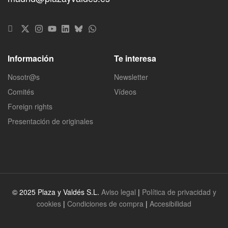
Información
Te interesa
Nosotr@s
Newsletter
Comités
Vídeos
Foreign rights
Presentación de originales
© 2025 Plaza y Valdés S.L.
Aviso legal
|
Política de privacidad y
cookies
|
Condiciones de compra
|
Accesibilidad