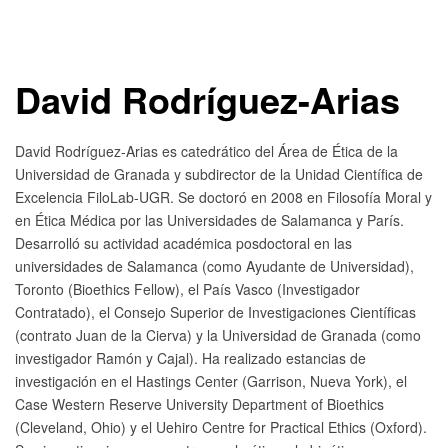
David Rodríguez-Arias
David Rodríguez-Arias es catedrático del Área de Ética de la
Universidad de Granada y subdirector de la Unidad Científica de
Excelencia FiloLab-UGR. Se doctoró en 2008 en Filosofía Moral y
en Ética Médica por las Universidades de Salamanca y París.
Desarrolló su actividad académica posdoctoral en las
universidades de Salamanca (como Ayudante de Universidad),
Toronto (Bioethics Fellow), el País Vasco (Investigador
Contratado), el Consejo Superior de Investigaciones Científicas
(contrato Juan de la Cierva) y la Universidad de Granada (como
investigador Ramón y Cajal). Ha realizado estancias de
investigación en el Hastings Center (Garrison, Nueva York), el
Case Western Reserve University Department of Bioethics
(Cleveland, Ohio) y el Uehiro Centre for Practical Ethics (Oxford).