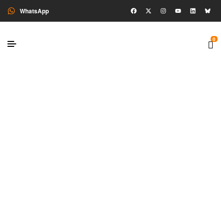
WhatsApp
0