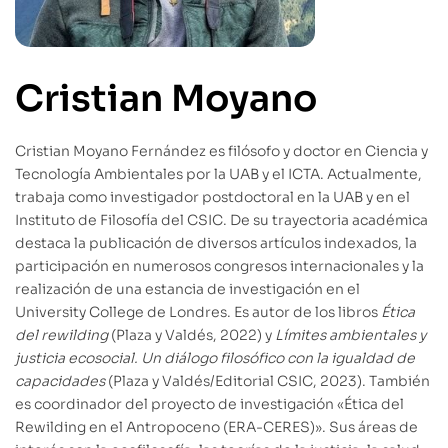
Cristian Moyano
Cristian Moyano Fernández es filósofo y doctor en Ciencia y
Tecnología Ambientales por la UAB y el ICTA. Actualmente,
trabaja como investigador postdoctoral en la UAB y en el
Instituto de Filosofía del CSIC. De su trayectoria académica
destaca la publicación de diversos artículos indexados, la
participación en numerosos congresos internacionales y la
realización de una estancia de investigación en el
University College de Londres. Es autor de los libros
Ética
del rewilding
(Plaza y Valdés, 2022) y
Límites ambientales y
justicia ecosocial. Un diálogo filosófico con la igualdad de
capacidades
(Plaza y Valdés/Editorial CSIC, 2023). También
es coordinador del proyecto de investigación «Ética del
Rewilding en el Antropoceno (ERA-CERES)». Sus áreas de