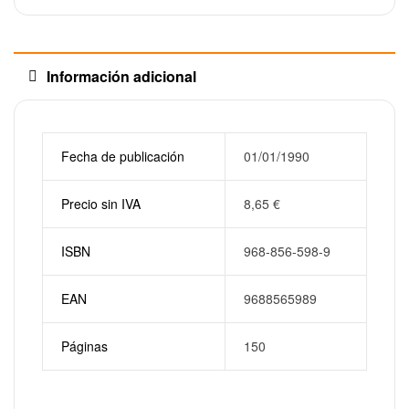
Información adicional
Fecha de publicación
01/01/1990
Precio sin IVA
8,65
€
ISBN
968-856-598-9
EAN
9688565989
Páginas
150