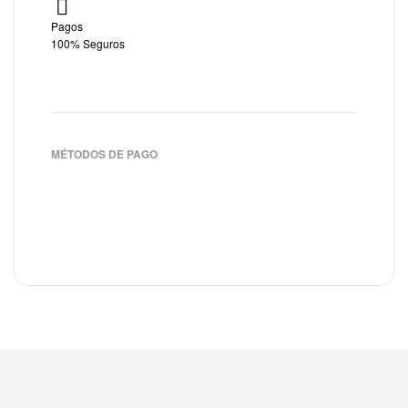
Pagos
100% Seguros
MÉTODOS DE PAGO