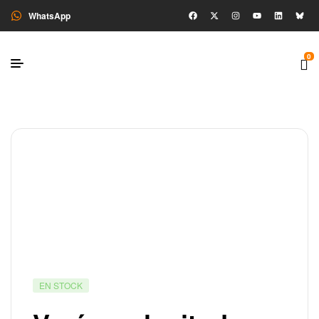
WhatsApp
0
EN STOCK