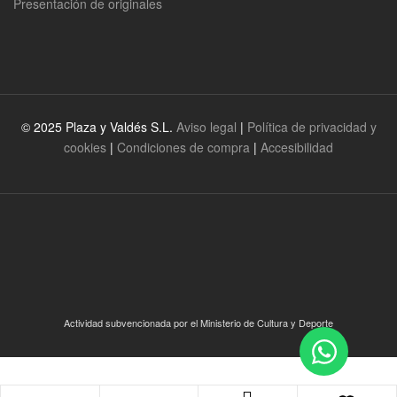
Presentación de originales
© 2025 Plaza y Valdés S.L.
Aviso legal
|
Política de privacidad y
cookies
|
Condiciones de compra
|
Accesibilidad
Actividad subvencionada por el Ministerio de Cultura y Deporte