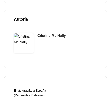
Autoría
Cristina Mc Nally
Envío gratuito a España
(Península y Baleares)