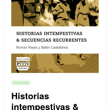
EN STOCK
Historias
intempestivas &