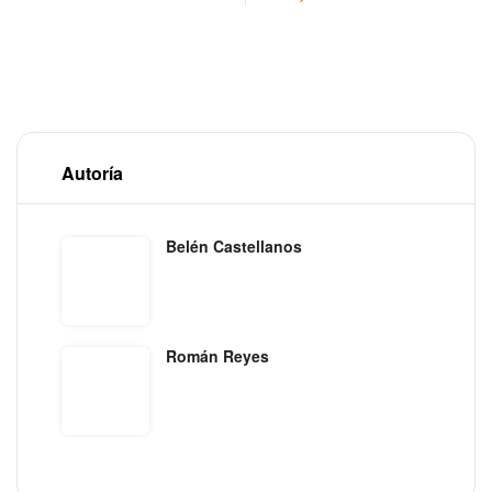
Autoría
Belén Castellanos
Román Reyes