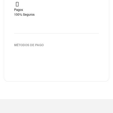
Pagos
100% Seguros
MÉTODOS DE PAGO