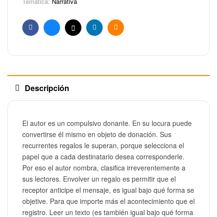
Temática:
Narrativa
Facebook
Bluesky
X
Linkedin
Email
Descripción
El autor es un compulsivo donante. En su locura puede
convertirse él mismo en objeto de donación. Sus
recurrentes regalos le superan, porque selecciona el
papel que a cada destinatario desea corresponderle.
Por eso el autor nombra, clasifica irreverentemente a
sus lectores. Envolver un regalo es permitir que el
receptor anticipe el mensaje, es igual bajo qué forma se
objetive. Para que importe más el acontecimiento que el
registro. Leer un texto (es también igual bajo qué forma