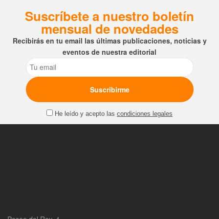
Suscríbete a nuestro boletín
mensual de novedades
Recibirás en tu email las últimas publicaciones, noticias y
eventos de nuestra editorial
Email
He leído y acepto las
condiciones legales
Paseo del Rey, 4