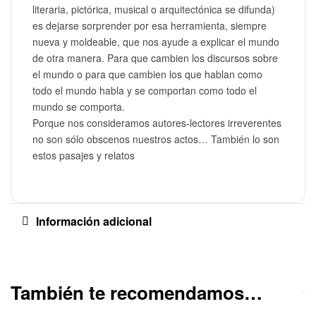
literaria, pictórica, musical o arquitectónica se difunda)
es dejarse sorprender por esa herramienta, siempre
nueva y moldeable, que nos ayude a explicar el mundo
de otra manera. Para que cambien los discursos sobre
el mundo o para que cambien los que hablan como
todo el mundo habla y se comportan como todo el
mundo se comporta.
Porque nos consideramos autores-lectores irreverentes
no son sólo obscenos nuestros actos… También lo son
estos pasajes y relatos
Información adicional
También te recomendamos…