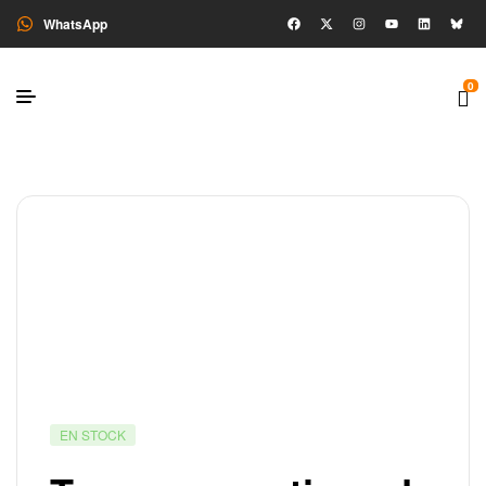
WhatsApp
0
EN STOCK