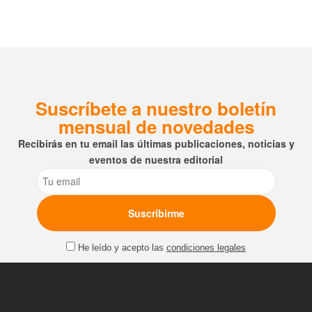
Suscríbete a nuestro boletín
mensual de novedades
Recibirás en tu email las últimas publicaciones, noticias y
eventos de nuestra editorial
Email
He leído y acepto las
condiciones legales