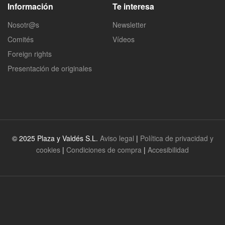
Información
Te interesa
Nosotr@s
Newsletter
Comités
Vídeos
Foreign rights
Presentación de originales
© 2025 Plaza y Valdés S.L.
Aviso legal
|
Política de privacidad y
cookies
|
Condiciones de compra
|
Accesibilidad