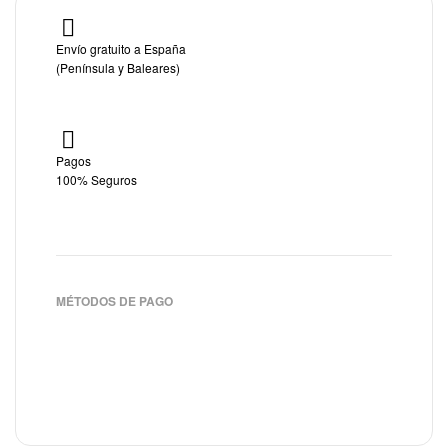
Envío gratuito a España
(Península y Baleares)
Pagos
100% Seguros
MÉTODOS DE PAGO