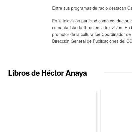
Entre sus programas de radio destacan Gente
En la televisión participó como conductor,
comentarista de libros en la televisión. 
promotor de la cultura fue Coordinador de
Dirección General de Publicaciones del C
Libros de Héctor Anaya