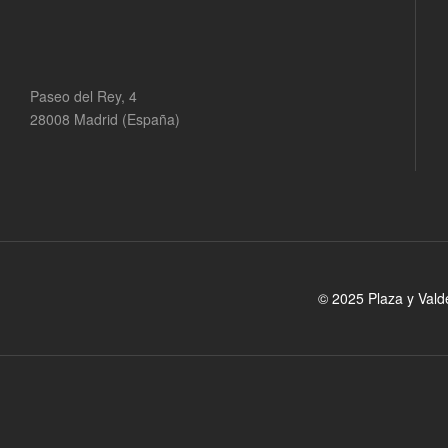
Paseo del Rey, 4
28008 Madrid (España)
© 2025 Plaza y Vald