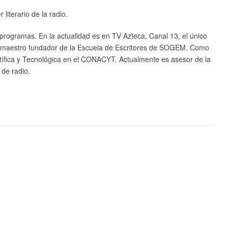
literario de la radio.
 programas. En la actualidad es en TV Azteca, Canal 13, el único
 Es maestro fundador de la Escuela de Escritores de SOGEM. Como
ntífica y Tecnológica en el CONACYT. Actualmente es asesor de la
de radio.