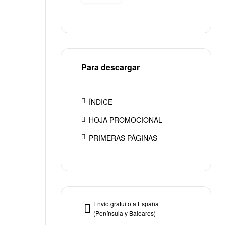
Para descargar
ÍNDICE
HOJA PROMOCIONAL
PRIMERAS PÁGINAS
Envío gratuito a España
(Península y Baleares)