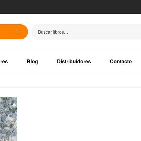
res
Blog
Distribuidores
Contacto