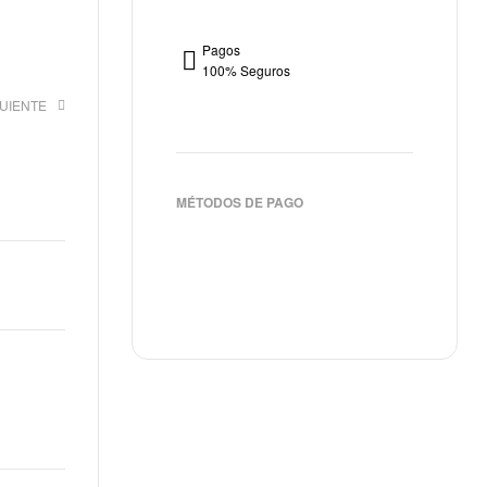
Pagos
100% Seguros
GUIENTE
€
MÉTODOS DE PAGO