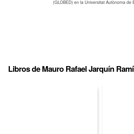
(GLOBED) en la Universitat Autònoma de B
Libros de Mauro Rafael Jarquín Ramí