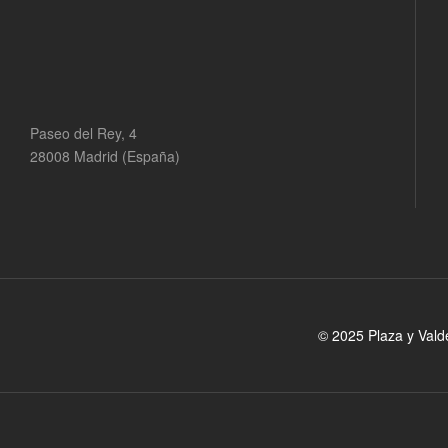
Paseo del Rey, 4
28008 Madrid (España)
© 2025 Plaza y Vald