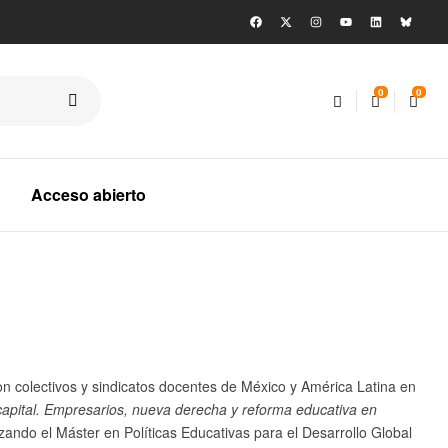
0
0
Acceso abierto
n colectivos y sindicatos docentes de México y América Latina en
apital. Empresarios, nueva derecha y reforma educativa en
zando el Máster en Políticas Educativas para el Desarrollo Global