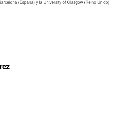
arcelona (España) y la University of Glasgow (Reino Unido).
rez