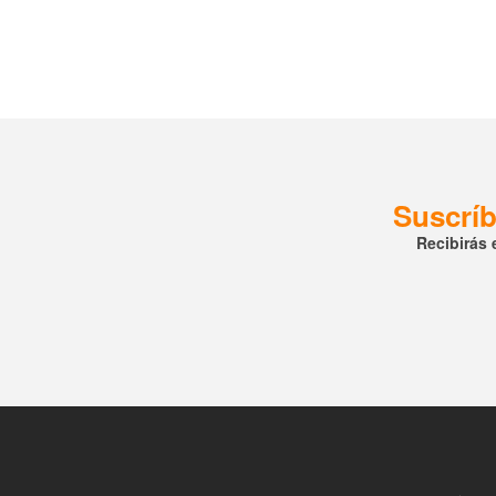
Suscríb
Recibirás 