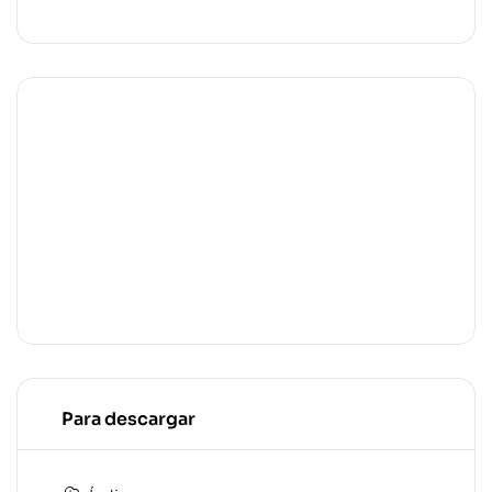
Para descargar