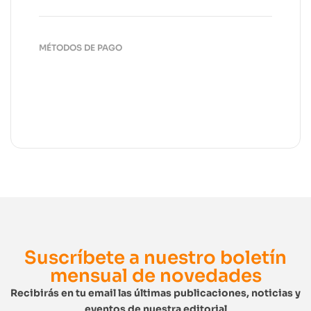
MÉTODOS DE PAGO
Suscríbete a nuestro boletín
mensual de novedades
Recibirás en tu email las últimas publicaciones, noticias y
eventos de nuestra editorial