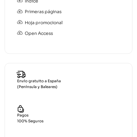
Índice
Primeras páginas
Hoja promocional
Open Access
Envío gratuito a España
(Península y Baleares)
Pagos
100% Seguros