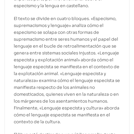
especismo y la lengua en castellano.
El texto se divide en cuatro bloques. «Especismo,
supremacismos y lenguaje» analiza cómo el
especismo se solapa con otras formas de
supremacismo entre seres humanos y el papel del
lenguaje en el bucle de retroalimentación que se
genera entre sistemas sociales injustos. «Lenguaje
especista y explotación animal» aborda cómo el
lenguaje especista se manifiesta en el contexto de
la explotación animal. «Lenguaje especista y
naturaleza» examina cómo el lenguaje especista se
manifiesta respecto de los animales no
domesticados, quienes viven en la naturaleza o en
los márgenes de los asentamientos humanos.
Finalmente, «Lenguaje especista y cultura» aborda
cómo el lenguaje especista se manifiesta en el
contexto de la cultura.