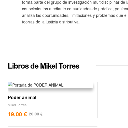
forma parte del grupo de investigación multidisciplinar d
conocimientos mediante comunidades de práctica, poniendo 
analiza las oportunidades, limitaciones y problemas que e
teorías de la justicia distributiva.
Libros de Mikel Torres
Poder animal
Mikel Torres
19,00
€
20,00
€