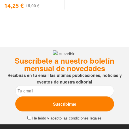
14,25
€
15,00
€
Suscríbete a nuestro boletín
mensual de novedades
Recibirás en tu email las últimas publicaciones, noticias y
eventos de nuestra editorial
Email
He leído y acepto las
condiciones legales