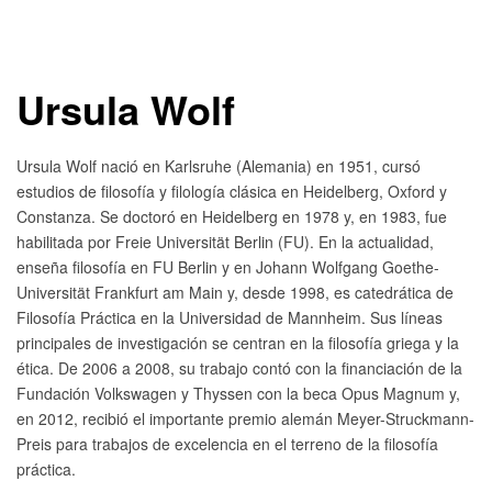
Ursula Wolf
Ursula Wolf nació en Karlsruhe (Alemania) en 1951, cursó
estudios de filosofía y filología clásica en Heidelberg, Oxford y
Constanza. Se doctoró en Heidelberg en 1978 y, en 1983, fue
habilitada por Freie Universität Berlin (FU). En la actualidad,
enseña filosofía en FU Berlin y en Johann Wolfgang Goethe-
Universität Frankfurt am Main y, desde 1998, es catedrática de
Filosofía Práctica en la Universidad de Mannheim. Sus líneas
principales de investigación se centran en la filosofía griega y la
ética. De 2006 a 2008, su trabajo contó con la financiación de la
Fundación Volkswagen y Thyssen con la beca Opus Magnum y,
en 2012, recibió el importante premio alemán Meyer-Struckmann-
Preis para trabajos de excelencia en el terreno de la filosofía
práctica.