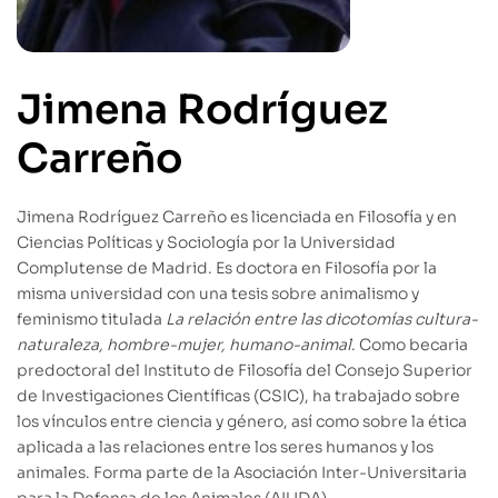
Jimena Rodríguez
Carreño
Jimena Rodríguez Carreño es licenciada en Filosofía y en
Ciencias Políticas y Sociología por la Universidad
Complutense de Madrid. Es doctora en Filosofía por la
misma universidad con una tesis sobre animalismo y
feminismo titulada
La relación entre las dicotomías cultura-
naturaleza, hombre-mujer, humano-animal
. Como becaria
predoctoral del Instituto de Filosofía del Consejo Superior
de Investigaciones Científicas (CSIC), ha trabajado sobre
los vínculos entre ciencia y género, así como sobre la ética
aplicada a las relaciones entre los seres humanos y los
animales. Forma parte de la Asociación Inter-Universitaria