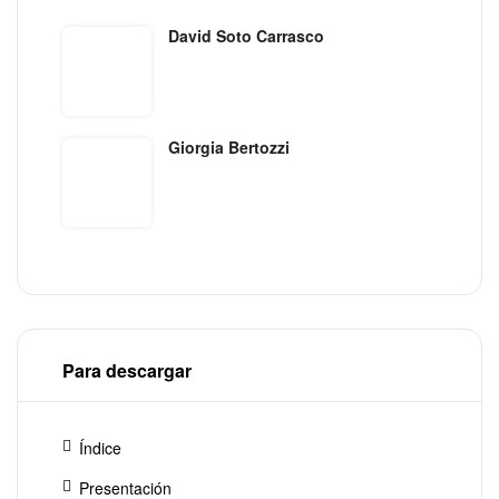
David Soto Carrasco
Giorgia Bertozzi
Para descargar
Índice
Presentación