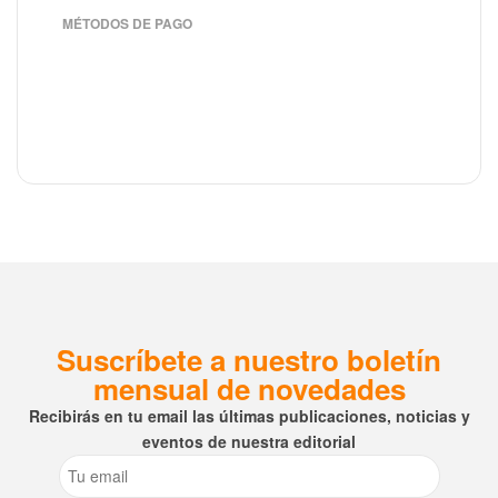
MÉTODOS DE PAGO
Suscríbete a nuestro boletín
mensual de novedades
Recibirás en tu email las últimas publicaciones, noticias y
eventos de nuestra editorial
Email