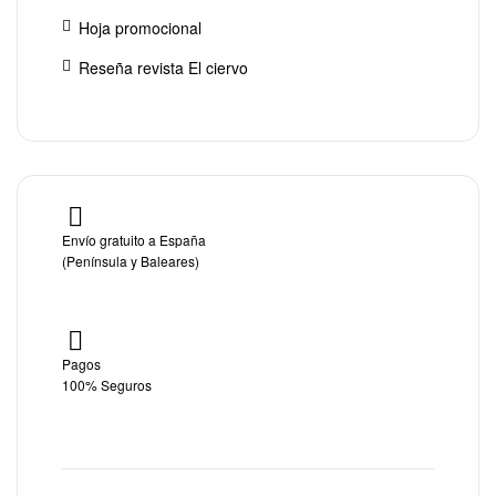
Hoja promocional
Reseña revista El ciervo
Envío gratuito a España
(Península y Baleares)
Pagos
100% Seguros