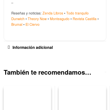
–
Reseñas y noticias:
Zenda Libros
•
Todo tranquilo
Dunwich
•
Theory Now
•
Monteagudo
•
Revista Castilla
•
Brumal
•
El Ciervo
Información adicional
También te recomendamos…