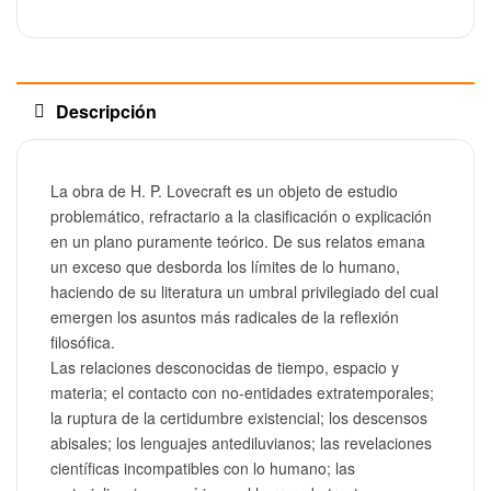
Descripción
La obra de H. P. Lovecraft es un objeto de estudio
problemático, refractario a la clasificación o explicación
en un plano puramente teórico. De sus relatos emana
un exceso que desborda los límites de lo humano,
haciendo de su literatura un umbral privilegiado del cual
emergen los asuntos más radicales de la reflexión
filosófica.
Las relaciones desconocidas de tiempo, espacio y
materia; el contacto con no-entidades extratemporales;
la ruptura de la certidumbre existencial; los descensos
abisales; los lenguajes antediluvianos; las revelaciones
científicas incompatibles con lo humano; las