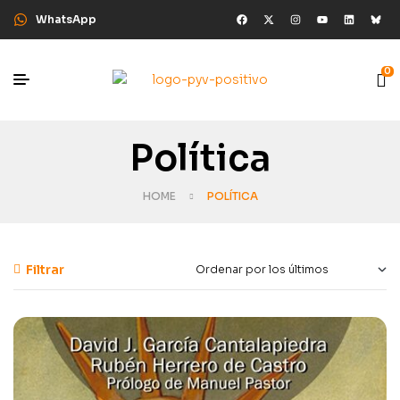
WhatsApp
0
Política
HOME
POLÍTICA
Filtrar