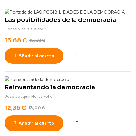
Las posibilidades de la democracia
Gonzalo Zavala Alardín
15,68
€
16,50
€
Añadir al carrito
Reinventando la democracia
José Joaquín Flores Félix
12,35
€
13,00
€
Añadir al carrito