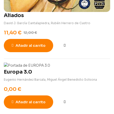
Aliados
David J. García Cantalapiedra
,
Rubén Herrero de Castro
11,40
€
12,00
€
Añadir al carrito
Europa 3.0
Eugenio Hernández Barcala
,
Miguel Ángel Benedicto Solsona
0,00
€
Añadir al carrito