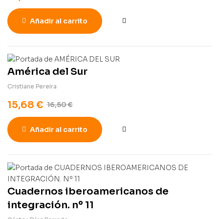
Añadir al carrito
América del Sur
Cristiane Pereira
15,68
€
16,50
€
Añadir al carrito
Cuadernos iberoamericanos de
integración. nº 11