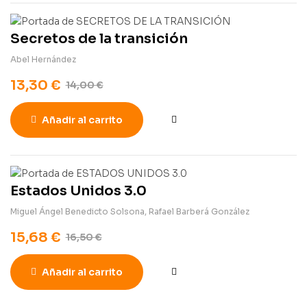
Secretos de la transición
Abel Hernández
13,30
€
14,00
€
Añadir al carrito
Estados Unidos 3.0
Miguel Ángel Benedicto Solsona
,
Rafael Barberá González
15,68
€
16,50
€
Añadir al carrito