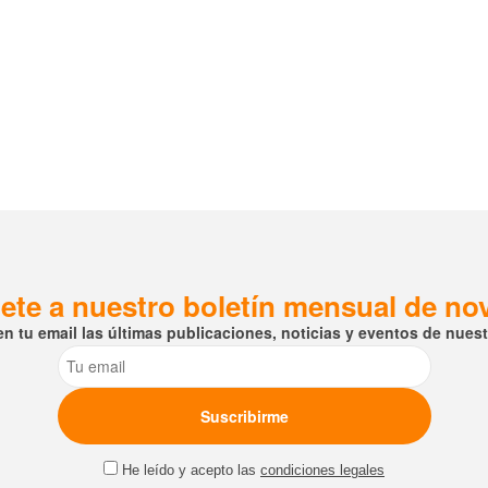
ete a nuestro boletín mensual de n
en tu email las últimas publicaciones, noticias y eventos de nuestr
Email
He leído y acepto las
condiciones legales