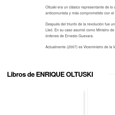
Oltuski era un clásico representante de lo 
anticomunista y más comprometido con el o
Después del triunfo de la revolución fue u
Lleó. En su caso asumió como Ministro de
órdenes de Ernesto Guevara.
Actualmente (2007) es Viceministro de la I
Libros de ENRIQUE OLTUSKI