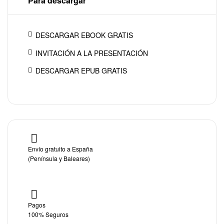
Para descargar
DESCARGAR EBOOK GRATIS
INVITACIÓN A LA PRESENTACIÓN
DESCARGAR EPUB GRATIS
Envío gratuito a España
(Península y Baleares)
Pagos
100% Seguros