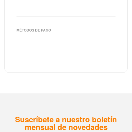
MÉTODOS DE PAGO
Suscríbete a nuestro boletín
mensual de novedades