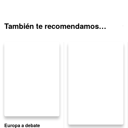
También te recomendamos…
Europa a debate