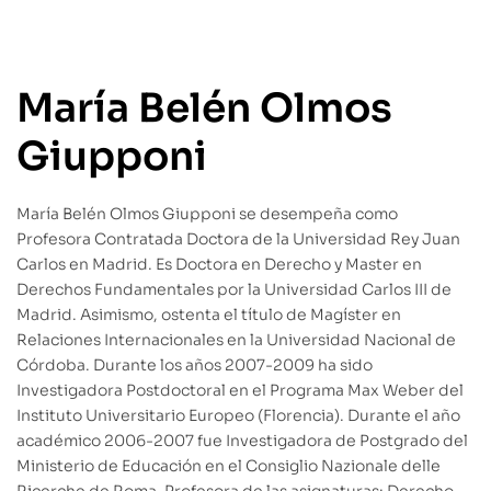
María Belén Olmos
Giupponi
María Belén Olmos Giupponi se desempeña como
Profesora Contratada Doctora de la Universidad Rey Juan
Carlos en Madrid. Es Doctora en Derecho y Master en
Derechos Fundamentales por la Universidad Carlos III de
Madrid. Asimismo, ostenta el título de Magíster en
Relaciones Internacionales en la Universidad Nacional de
Córdoba. Durante los años 2007-2009 ha sido
Investigadora Postdoctoral en el Programa Max Weber del
Instituto Universitario Europeo (Florencia). Durante el año
académico 2006-2007 fue Investigadora de Postgrado del
Ministerio de Educación en el Consiglio Nazionale delle