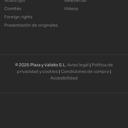
Nosotr@s
Newsletter
Comités
Vídeos
Foreign rights
Presentación de originales
© 2025 Plaza y Valdés S.L.
Aviso legal
|
Política de
privacidad y cookies
|
Condiciones de compra
|
Accesibilidad