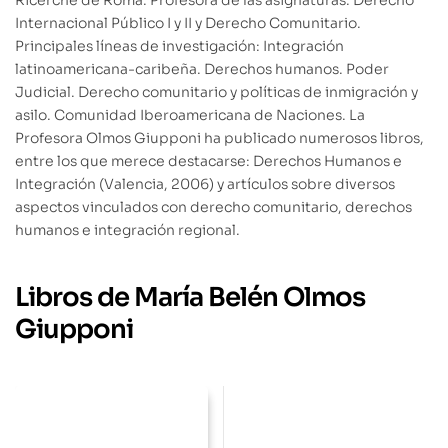
Ricerche de Roma. Profesora de las asignaturas: Derecho
Internacional Público I y II y Derecho Comunitario.
Principales líneas de investigación: Integración
latinoamericana-caribeña. Derechos humanos. Poder
Judicial. Derecho comunitario y políticas de inmigración y
asilo. Comunidad Iberoamericana de Naciones. La
Profesora Olmos Giupponi ha publicado numerosos libros,
entre los que merece destacarse: Derechos Humanos e
Integración (Valencia, 2006) y artículos sobre diversos
aspectos vinculados con derecho comunitario, derechos
humanos e integración regional.
Libros de María Belén Olmos
Giupponi