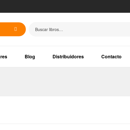
res
Blog
Distribuidores
Contacto