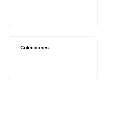
Colecciones