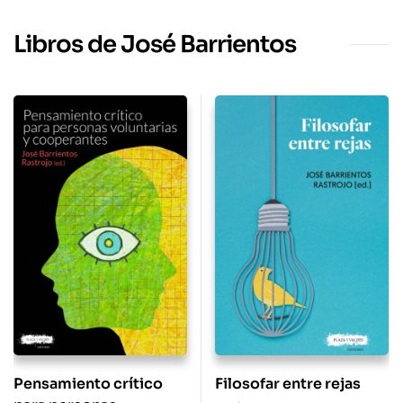
Libros de José Barrientos
Pensamiento crítico
Filosofar entre rejas