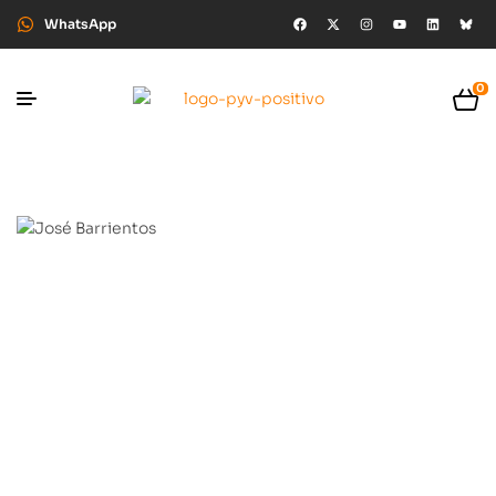
WhatsApp
0