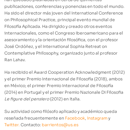
publicaciones, conferencias y ponencias en todo el mundo.
Ha sido el director más joven del International Conference
on Philosophical Practice, principal evento mundial de
Filosofía Aplicada. Ha dirigido y creado otros eventos
internacionales, como el Congreso Iberoamericano para el
asesoramiento y la orientación filosófica, con el profesor
José Ordóñez, y el International Sophia Retreat on
Contemplative Philosophy, organizado junto al profesor
Ran Lahav.
Ha recibido el Award Cooperation Acknowledgment (2012)
y el primer Premio Internacional de Filosofía (2018), ambos
en México; el primer Premio Internacional de Filosofía
(2014) en Portugal y el primer Premio Nazionale Di Filosofia
Le figure del pensiero
(2012) en Italia.
Su actividad como filósofo aplicado y académico queda
reseñada frecuentemente en
Facebook
,
Instagram
y
Twitter.
Contacto:
barrientos@us.es