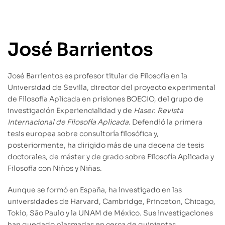
José Barrientos
José Barrientos es profesor titular de Filosofía en la
Universidad de Sevilla, director del proyecto experimental
de Filosofía Aplicada en prisiones BOECIO, del grupo de
investigación Experiencialidad y de
Haser. Revista
Internacional de Filosofía Aplicada
. Defendió la primera
tesis europea sobre consultoría filosófica y,
posteriormente, ha dirigido más de una decena de tesis
doctorales, de máster y de grado sobre Filosofía Aplicada y
Filosofía con Niños y Niñas.
Aunque se formó en España, ha investigado en las
universidades de Harvard, Cambridge, Princeton, Chicago,
Tokio, São Paulo y la UNAM de México. Sus investigaciones
han quedado plasmadas en cerca de quinientas