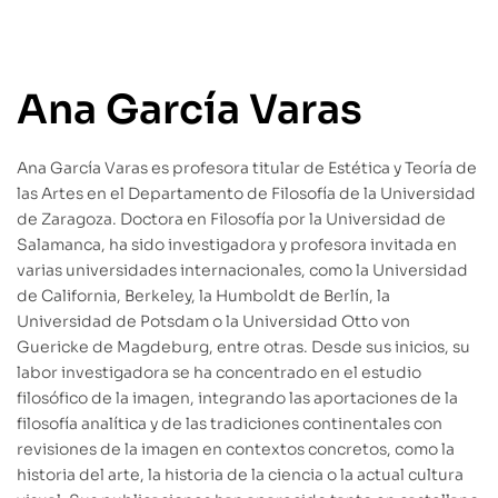
Ana García Varas
Ana García Varas es profesora titular de Estética y Teoría de
las Artes en el Departamento de Filosofía de la Universidad
de Zaragoza. Doctora en Filosofía por la Universidad de
Salamanca, ha sido investigadora y profesora invitada en
varias universidades internacionales, como la Universidad
de California, Berkeley, la Humboldt de Berlín, la
Universidad de Potsdam o la Universidad Otto von
Guericke de Magdeburg, entre otras. Desde sus inicios, su
labor investigadora se ha concentrado en el estudio
filosófico de la imagen, integrando las aportaciones de la
filosofía analítica y de las tradiciones continentales con
revisiones de la imagen en contextos concretos, como la
historia del arte, la historia de la ciencia o la actual cultura