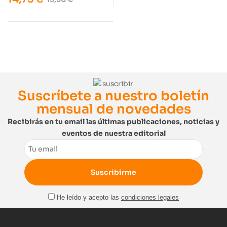
Suscríbete a nuestro boletín
mensual de novedades
Recibirás en tu email las últimas publicaciones, noticias y
eventos de nuestra editorial
Email
He leído y acepto las
condiciones legales