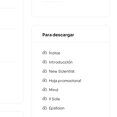
€
Para descargar
Índice
Introducción
New Scientist
Hoja promocional
Mind
Il Sole
Epsiloon