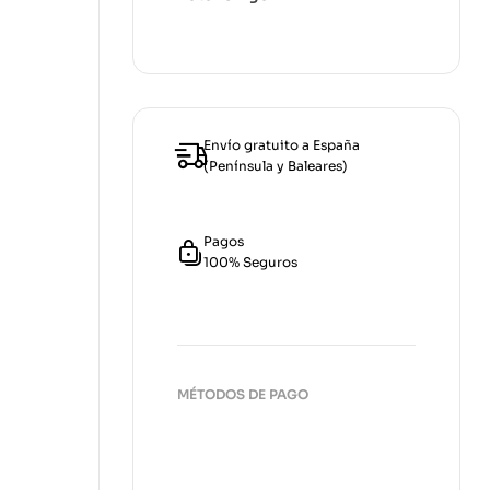
Envío gratuito a España
(Península y Baleares)
Pagos
100% Seguros
MÉTODOS DE PAGO