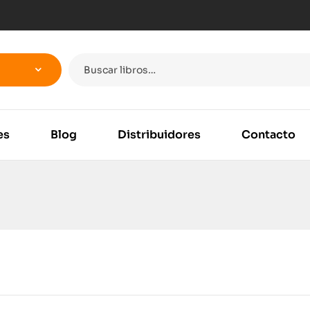
es
Blog
Distribuidores
Contacto