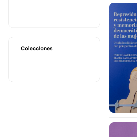
Colecciones