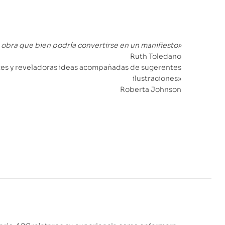
 obra que bien podría convertirse en un manifiesto»
Ruth Toledano
ntes y reveladoras ideas acompañadas de sugerentes
ilustraciones»
Roberta Johnson