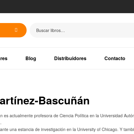
res
Blog
Distribuidores
Contacto
artínez-Bascuñán
es actualmente profesora de Ciencia Política en la Universidad Autón
.
ante una estancia de investigación en la University of Chicago. Y tamb