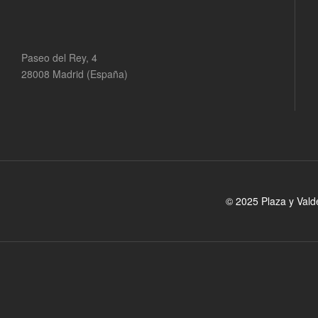
Paseo del Rey, 4
28008 Madrid (España)
© 2025 Plaza y Vald