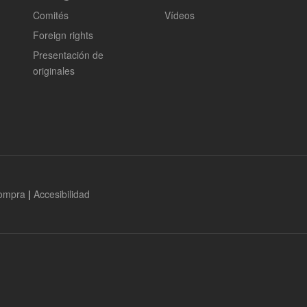
Comités
Vídeos
Foreign rights
Presentación de
originales
compra
|
Accesibilidad