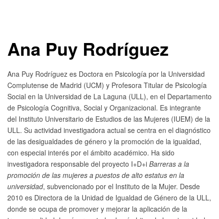
Ana Puy Rodríguez
Ana Puy Rodríguez es Doctora en Psicología por la Universidad
Complutense de Madrid (UCM) y Profesora Titular de Psicología
Social en la Universidad de La Laguna (ULL), en el Departamento
de Psicología Cognitiva, Social y Organizacional. Es integrante
del Instituto Universitario de Estudios de las Mujeres (IUEM) de la
ULL. Su actividad investigadora actual se centra en el diagnóstico
de las desigualdades de género y la promoción de la igualdad,
con especial interés por el ámbito académico. Ha sido
investigadora responsable del proyecto I+D+i
Barreras a la
promoción de las mujeres a puestos de alto estatus en la
universidad
, subvencionado por el Instituto de la Mujer. Desde
2010 es Directora de la Unidad de Igualdad de Género de la ULL,
donde se ocupa de promover y mejorar la aplicación de la