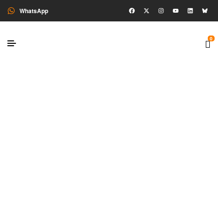
WhatsApp
0