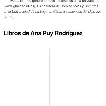
transversalidad de género a todos los ámbitos de la universidad
(www.igualdad.ull.es). Es coautora del libro
Mujeres y Hombres
en la Universidad de La Laguna. Cifras a comienzos del siglo XXI
(2009).
Libros de Ana Puy Rodríguez