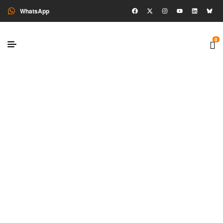
WhatsApp
0