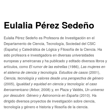
Eulalia Pérez Sedeño
Eulalia Pérez Sedeño es Profesora de Investigación en el
Departamento de Ciencia, Tecnología, Sociedad del CSIC
(España) y Catedrática de Lógica y Filosofía de la Ciencia. Ha
sido profesora e investigadora en diversas universidades
europeas y ameircanas y ha publicado y editado diversos libros y
artículos, como
El rumor de las estrellas
(1986),
Las mujeres en
el sistema de ciencia y tecnología. Estudios de casos
(2001),
Ciencia, tecnología y valores desde una perspectiva de género
(2005),
Igualdad y equidad en ciencia y tecnología: el caso
iberoamericano
(Arbor, 2008) y, en Plaza y Valdés,
Un universo
por descubrir. Género y Astronomía en España
(2010). Ha
dirigido diversos proyectos de investigación sobre ciencia,
tecnología y género e historia y filosofía de la ciencia.