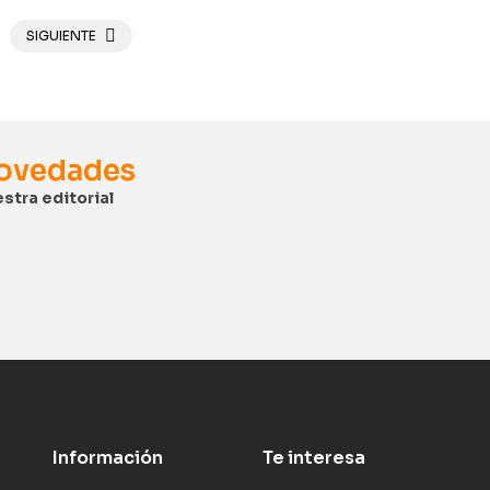
SIGUIENTE
novedades
stra editorial
Información
Te interesa