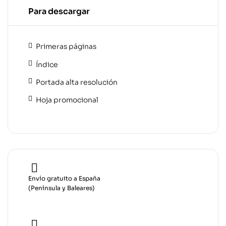
Para descargar
Primeras páginas
Índice
Portada alta resolución
Hoja promocional
Envío gratuito a España
(Península y Baleares)