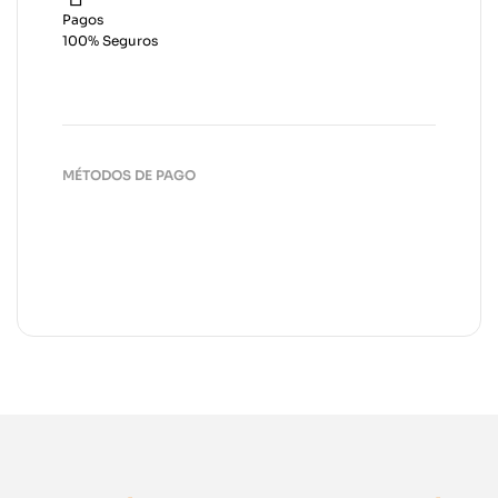
Pagos
100% Seguros
MÉTODOS DE PAGO