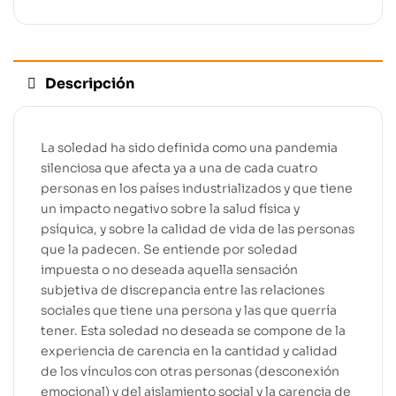
Descripción
La soledad ha sido definida como una pandemia
silenciosa que afecta ya a una de cada cuatro
personas en los países industrializados y que tiene
un impacto negativo sobre la salud física y
psíquica, y sobre la calidad de vida de las personas
que la padecen. Se entiende por soledad
impuesta o no deseada aquella sensación
subjetiva de discrepancia entre las relaciones
sociales que tiene una persona y las que querría
tener. Esta soledad no deseada se compone de la
experiencia de carencia en la cantidad y calidad
de los vínculos con otras personas (desconexión
emocional) y del aislamiento social y la carencia de