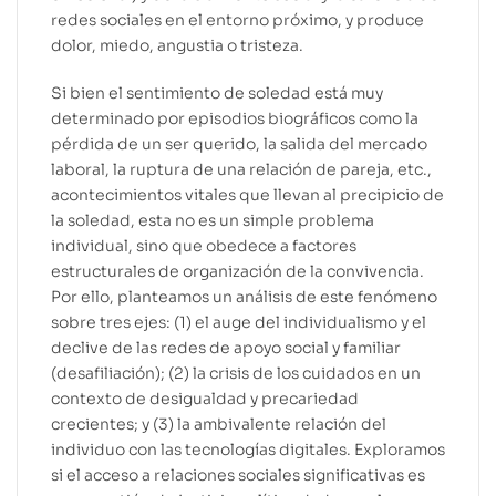
redes sociales en el entorno próximo, y produce
dolor, miedo, angustia o tristeza.
Si bien el sentimiento de soledad está muy
determinado por episodios biográficos como la
pérdida de un ser querido, la salida del mercado
laboral, la ruptura de una relación de pareja, etc.,
acontecimientos vitales que llevan al precipicio de
la soledad, esta no es un simple problema
individual, sino que obedece a factores
estructurales de organización de la convivencia.
Por ello, planteamos un análisis de este fenómeno
sobre tres ejes: (1) el auge del individualismo y el
declive de las redes de apoyo social y familiar
(desafiliación); (2) la crisis de los cuidados en un
contexto de desigualdad y precariedad
crecientes; y (3) la ambivalente relación del
individuo con las tecnologías digitales. Exploramos
si el acceso a relaciones sociales significativas es