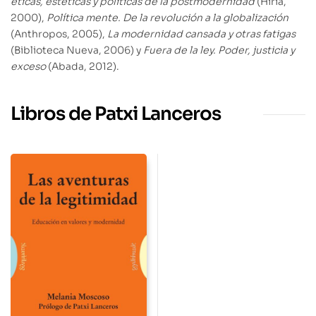
éticas, estéticas y políticas de la postmodernidad
(Hiria,
2000),
Política mente. De la revolución a la globalización
(Anthropos, 2005),
La modernidad cansada y otras fatigas
(Biblioteca Nueva, 2006) y
Fuera de la ley. Poder, justicia y
exceso
(Abada, 2012).
Libros de Patxi Lanceros