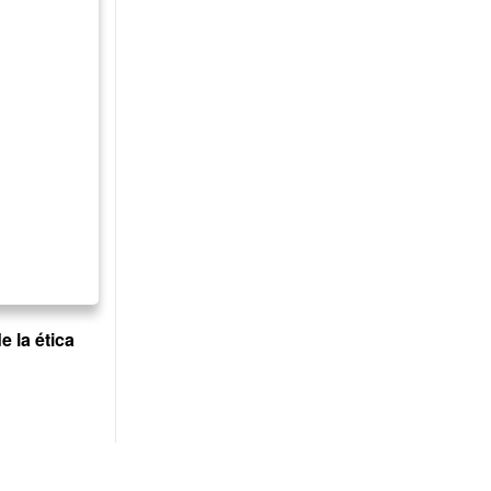
e la ética