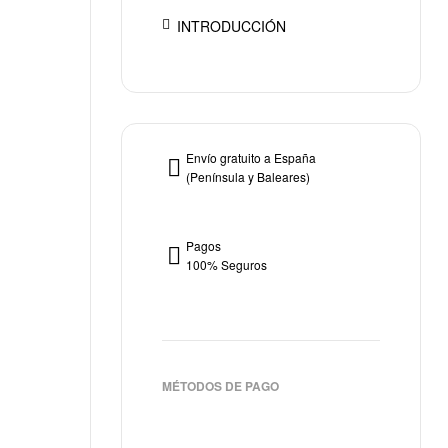
INTRODUCCIÓN
Envío gratuito a España
(Península y Baleares)
Pagos
100% Seguros
MÉTODOS DE PAGO