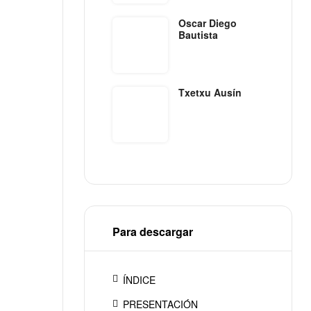
Oscar Diego
Bautista
Txetxu Ausín
Para descargar
ÍNDICE
PRESENTACIÓN