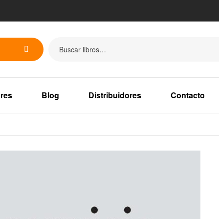
res
Blog
Distribuidores
Contacto