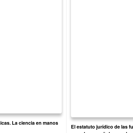
cas. La ciencia en manos
El estatuto jurídico de las f