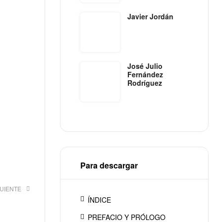
Javier Jordán
José Julio
Fernández
Rodríguez
Para descargar
GUIENTE
ÍNDICE
PREFACIO Y PRÓLOGO