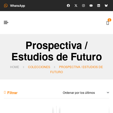
WhatsApp
0
Prospectiva /
Estudios de Futuro
HOME
COLECCIONES
PROSPECTIVA / ESTUDIOS DE
FUTURO
Filtrar