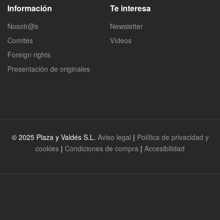
Información
Te interesa
Nosotr@s
Newsletter
Comités
Vídeos
Foreign rights
Presentación de originales
© 2025 Plaza y Valdés S.L.
Aviso legal
|
Política de privacidad y
cookies
|
Condiciones de compra
|
Accesibilidad