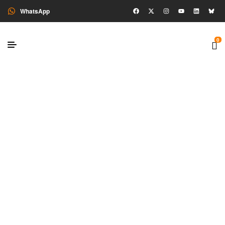
WhatsApp
0