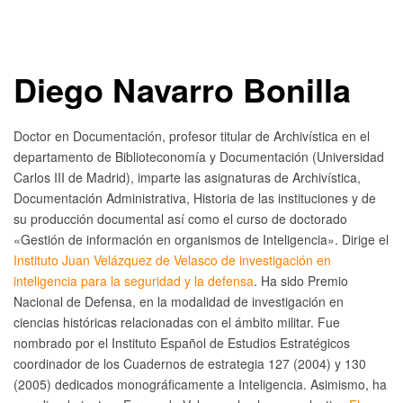
Diego Navarro Bonilla
Doctor en Documentación, profesor titular de Archivística en el
departamento de Biblioteconomía y Documentación (Universidad
Carlos III de Madrid), imparte las asignaturas de Archivística,
Documentación Administrativa, Historia de las instituciones y de
su producción documental así como el curso de doctorado
«Gestión de información en organismos de Inteligencia». Dirige el
Instituto Juan Velázquez de Velasco de investigación en
inteligencia para la seguridad y la defensa
. Ha sido Premio
Nacional de Defensa, en la modalidad de investigación en
ciencias históricas relacionadas con el ámbito militar. Fue
nombrado por el Instituto Español de Estudios Estratégicos
coordinador de los Cuadernos de estrategia 127 (2004) y 130
(2005) dedicados monográficamente a Inteligencia. Asimismo, ha