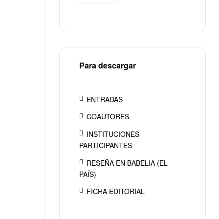
Para descargar
ENTRADAS
COAUTORES
INSTITUCIONES
PARTICIPANTES
RESEÑA EN BABELIA (EL
PAÍS)
FICHA EDITORIAL