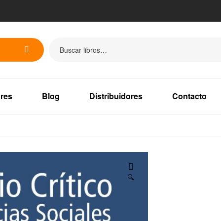
res
Blog
Distribuidores
Contacto
🔍