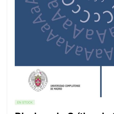
EN STOCK