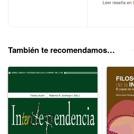
Leer reseña en
También te recomendamos…