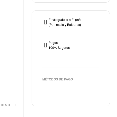
Envío gratuito a España
(Península y Baleares)
Pagos
100% Seguros
MÉTODOS DE PAGO
GUIENTE