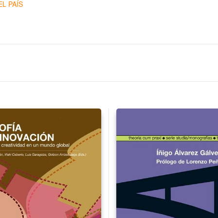
EL PAÍS