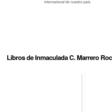
internacional de nuestro país.
Libros de Inmaculada C. Marrero Ro