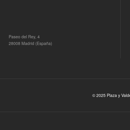
Paseo del Rey, 4
28008 Madrid (España)
© 2025 Plaza y Vald