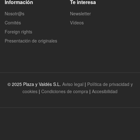
Información
Te interesa
Nosotr@s
Newsletter
Comités
Vídeos
Foreign rights
Presentación de originales
© 2025 Plaza y Valdés S.L.
Aviso legal
|
Política de privacidad y
cookies
|
Condiciones de compra
|
Accesibilidad