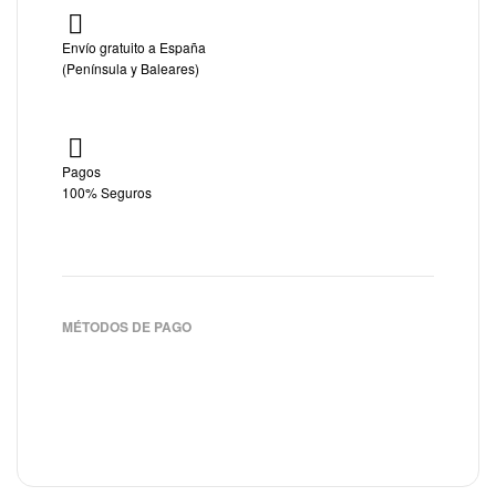
Envío gratuito a España
(Península y Baleares)
Pagos
100% Seguros
MÉTODOS DE PAGO