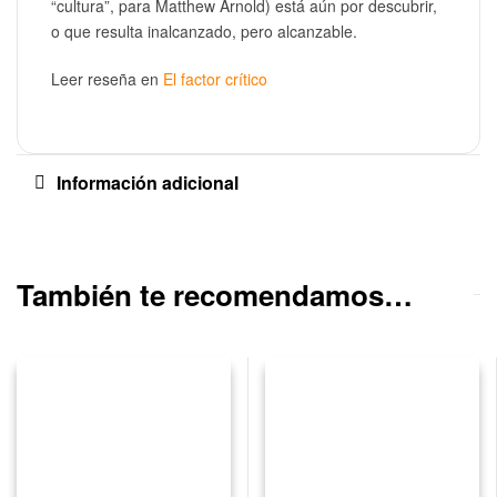
“cultura”, para Matthew Arnold) está aún por descubrir,
o que resulta inalcanzado, pero alcanzable.
Leer reseña en
El factor crítico
Información adicional
También te recomendamos…