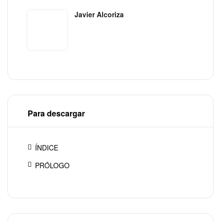
Javier Alcoriza
Para descargar
ÍNDICE
PRÓLOGO